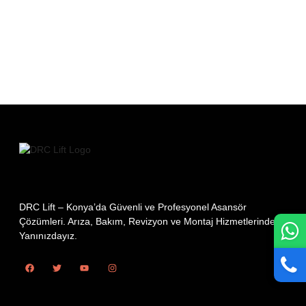
DRC Lift – Konya’da Güvenli ve Profesyonel Asansör
Çözümleri. Arıza, Bakım, Revizyon ve Montaj Hizmetlerinde
Yanınızdayız.