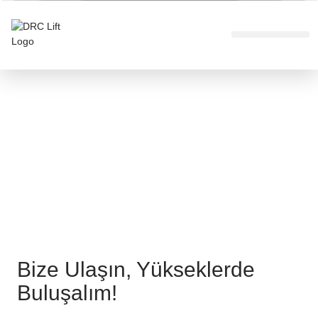
Bize Ulaşın, Yükseklerde
Buluşalım!