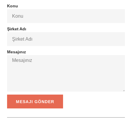
Konu
Şirket Adı
Mesajınız
MESAJI GÖNDER